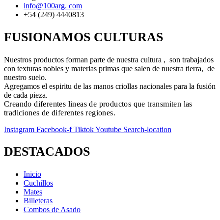
info@100arg. com
+54 (249) 4440813
FUSIONAMOS CULTURAS
Nuestros productos forman parte de nuestra cultura , son trabajados
con texturas nobles y materias primas que salen de nuestra tierra, de
nuestro suelo.
Agregamos el espiritu de las manos criollas nacionales para la fusión
de cada pieza.
Creando diferentes lineas de productos que transmiten las
tradiciones de diferentes regiones.
Instagram
Facebook-f
Tiktok
Youtube
Search-location
DESTACADOS
Inicio
Cuchillos
Mates
Billeteras
Combos de Asado