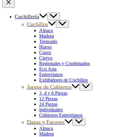
Cuchillería
Cuchillos
Alpaca
Madera
Trenzado
Hueso
Cuero
Ciervo
Regionales y Combinados
Eco Asta
Entrerrianos
Exhibidores de Cuchillos
Juegos de Cubiertos
3, 4 y 6 Piezas
12 Piezas
24 Piezas
Individuales
Cubiertos Entrerrianos
Dagas y Facones
Alpaca
Madera