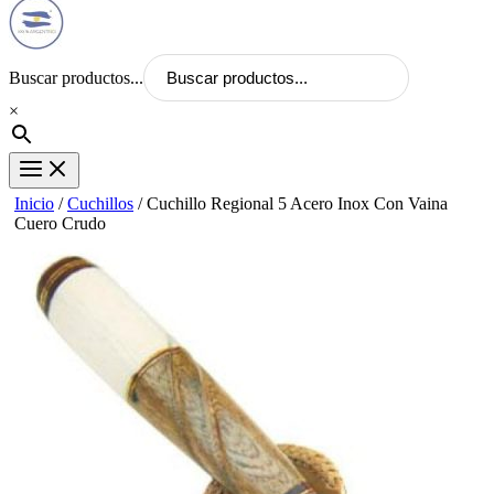
Buscar productos...
×
Inicio
/
Cuchillos
/ Cuchillo Regional 5 Acero Inox Con Vaina
Cuero Crudo