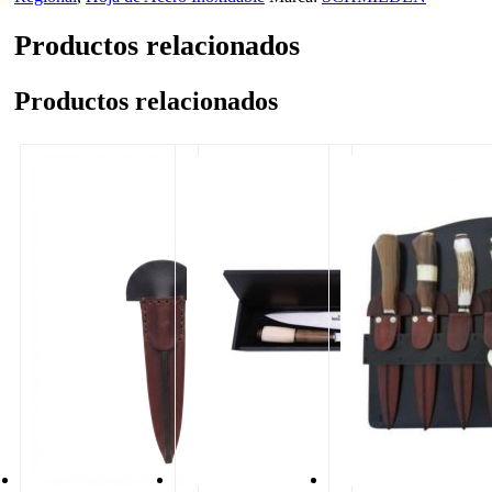
Productos relacionados
Productos relacionados