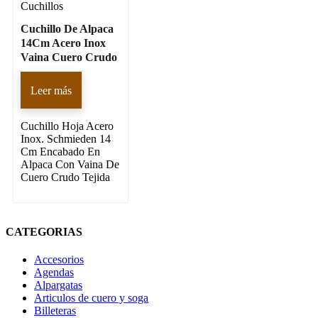
Cuchillos
Cuchillo De Alpaca
14Cm Acero Inox
Vaina Cuero Crudo
Leer más
Cuchillo Hoja Acero
Inox. Schmieden 14
Cm Encabado En
Alpaca Con Vaina De
Cuero Crudo Tejida
CATEGORIAS
Accesorios
Agendas
Alpargatas
Articulos de cuero y soga
Billeteras