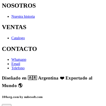
NOSOTROS
Nuestra historia
VENTAS
Catalogo
CONTACTO
Whatsapp
Email
Telefono
Diseñado en 🇦🇷 Argentina ❤️ Exportado al
Mundo 🌎
100arg.com by nubesoft.com