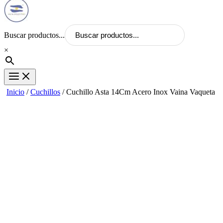
Buscar productos...
×
Inicio
/
Cuchillos
/ Cuchillo Asta 14Cm Acero Inox Vaina Vaqueta