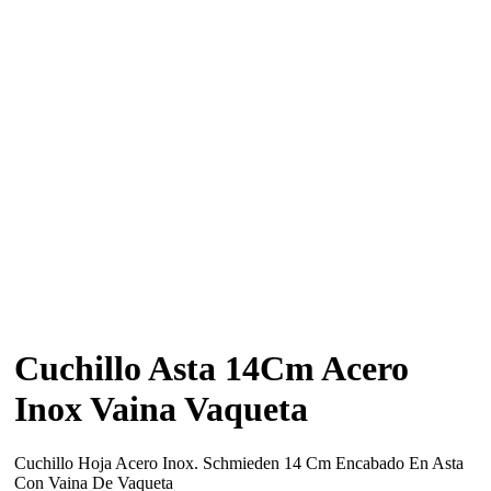
Cuchillo Asta 14Cm Acero
Inox Vaina Vaqueta
Cuchillo Hoja Acero Inox. Schmieden 14 Cm Encabado En Asta
Con Vaina De Vaqueta