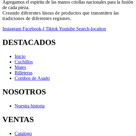
Agregamos el espiritu de las manos criollas nacionales para la fusión
de cada pieza.
Creando diferentes lineas de productos que transmiten las
tradiciones de diferentes regiones.
Instagram
Facebook-f
Tiktok
Youtube
Search-location
DESTACADOS
Inicio
Cuchillos
Mates
Billeteras
Combos de Asado
NOSOTROS
Nuestra historia
VENTAS
Catalogo