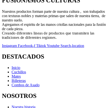
FUSIONAMOS CULTURAS
Nuestros productos forman parte de nuestra cultura , son trabajados
con texturas nobles y materias primas que salen de nuestra tierra, de
nuestro suelo.
Agregamos el espiritu de las manos criollas nacionales para la fusión
de cada pieza.
Creando diferentes lineas de productos que transmiten las
tradiciones de diferentes regiones.
Instagram
Facebook-f
Tiktok
Youtube
Search-location
DESTACADOS
Inicio
Cuchillos
Mates
Billeteras
Combos de Asado
NOSOTROS
Nuestra historia