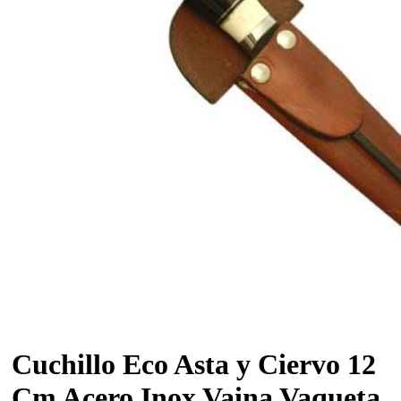
Cuchillo Eco Asta y Ciervo 12
Cm Acero Inox Vaina Vaqueta