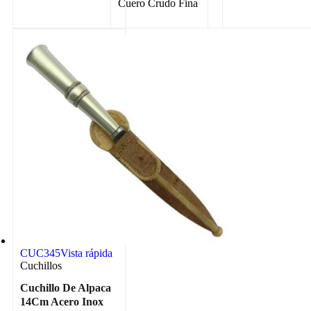
Cuero Crudo Fina
CUC345
Vista rápida
Cuchillos
Cuchillo De Alpaca
14Cm Acero Inox