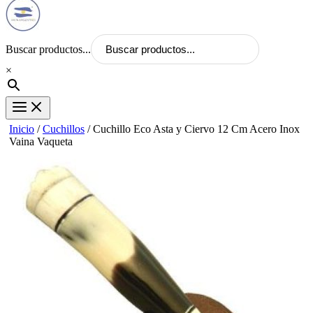
Buscar productos...
×
Inicio
/
Cuchillos
/ Cuchillo Eco Asta y Ciervo 12 Cm Acero Inox
Vaina Vaqueta