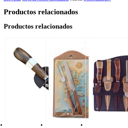
Productos relacionados
Productos relacionados