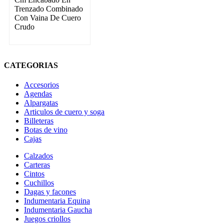
Trenzado Combinado
Con Vaina De Cuero
Crudo
CATEGORIAS
Accesorios
Agendas
Alpargatas
Articulos de cuero y soga
Billeteras
Botas de vino
Cajas
Calzados
Carteras
Cintos
Cuchillos
Dagas y facones
Indumentaria Equina
Indumentaria Gaucha
Juegos criollos