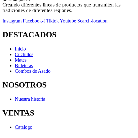
Creando diferentes lineas de productos que transmiten las
tradiciones de diferentes regiones.
Instagram
Facebook-f
Tiktok
Youtube
Search-location
DESTACADOS
Inicio
Cuchillos
Mates
Billeteras
Combos de Asado
NOSOTROS
Nuestra historia
VENTAS
Catalogo