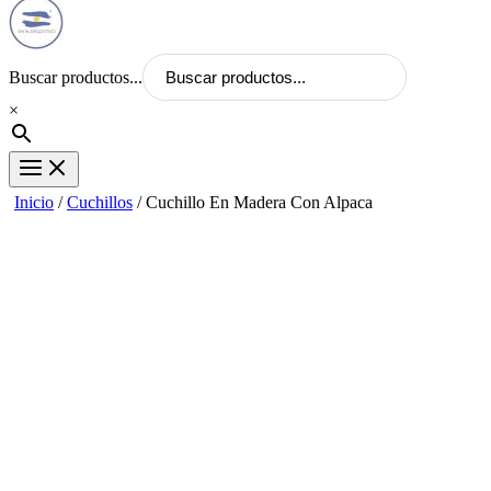
Buscar productos...
×
Inicio
/
Cuchillos
/ Cuchillo En Madera Con Alpaca