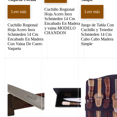
Cuchillo Regional
Leer más
Leer más
Hoja Acero Inox
Schmieden 14 Cm
Encabado En Madera
Cuchillo Regional
Juego de Tabla Con
y vaina MODELO
Hoja Acero Inox
Cuchillo y Tenedor
CHANDON
Schmieden 14 Cm
Schmieden 14 Cm
Encabado En Madera
Cabo Cabo Madera
Con Vaina De Cuero
Simple
Vaqueta