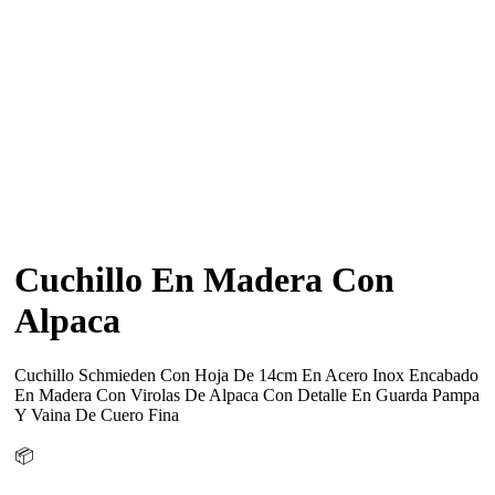
Cuchillo En Madera Con
Alpaca
Cuchillo Schmieden Con Hoja De 14cm En Acero Inox Encabado
En Madera Con Virolas De Alpaca Con Detalle En Guarda Pampa
Y Vaina De Cuero Fina
📦