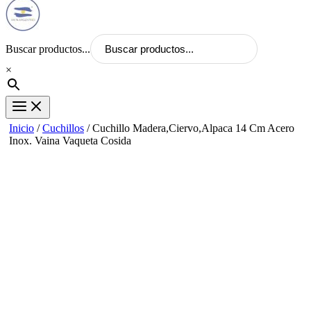
Buscar productos...
×
Inicio
/
Cuchillos
/ Cuchillo Madera,Ciervo,Alpaca 14 Cm Acero
Inox. Vaina Vaqueta Cosida