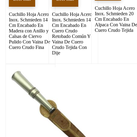
Cuchillo Hoja Acero
Inox. Schmieden 20
Cuchillo Hoja Acero
Cuchillo Hoja Acero
Cm Encabado En
Inox. Schmieden 14
Inox. Schmieden 14
Alpaca Con Vaina D
Cm Encabado En
Cm Encabado En
Cuero Crudo Tejida
Madera con Anillo y
Cuero Crudo
Calsas de Ciervo
Retobado Común Y
Pulido Con Vaina De
Vaina De Cuero
Cuero Crudo Fina
Crudo Tejida Con
Dije