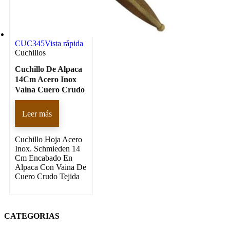
CUC345
Vista rápida
Cuchillos
Cuchillo De Alpaca
14Cm Acero Inox
Vaina Cuero Crudo
Leer más
Cuchillo Hoja Acero
Inox. Schmieden 14
Cm Encabado En
Alpaca Con Vaina De
Cuero Crudo Tejida
CATEGORIAS