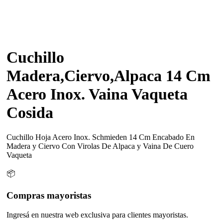
Cuchillo
Madera,Ciervo,Alpaca 14 Cm
Acero Inox. Vaina Vaqueta
Cosida
Cuchillo Hoja Acero Inox. Schmieden 14 Cm Encabado En
Madera y Ciervo Con Virolas De Alpaca y Vaina De Cuero
Vaqueta
📦
Compras mayoristas
Ingresá en nuestra web exclusiva para clientes mayoristas.