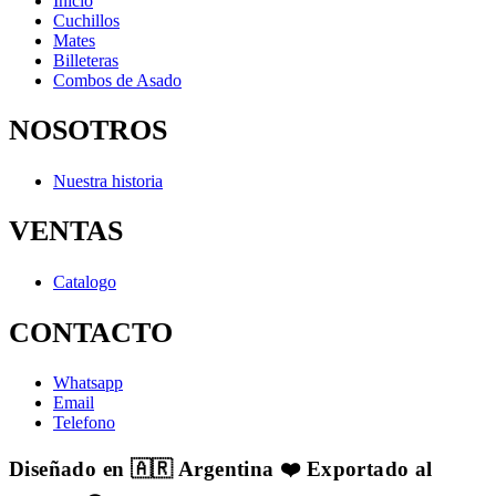
Inicio
Cuchillos
Mates
Billeteras
Combos de Asado
NOSOTROS
Nuestra historia
VENTAS
Catalogo
CONTACTO
Whatsapp
Email
Telefono
Diseñado en 🇦🇷 Argentina ❤️ Exportado al