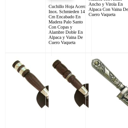
Ancho y Virola En
Cuchillo Hoja Acero
Alpaca Con Vaina D
Inox. Schmieden 14
Cuero Vaqueta
Cm Encabado En
Madera Palo Santo
Con Copas y
Alambre Doble En
Alpaca y Vaina De
Cuero Vaqueta