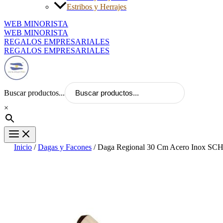
Estribos y Herrajes
WEB MINORISTA
WEB MINORISTA
REGALOS EMPRESARIALES
REGALOS EMPRESARIALES
Buscar productos...
×
Inicio
/
Dagas y Facones
/ Daga Regional 30 Cm Acero Inox 