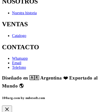
NOSOTROS
Nuestra historia
VENTAS
Catalogo
CONTACTO
Whatsapp
Email
Telefono
Diseñado en 🇦🇷 Argentina ❤️ Exportado al
Mundo 🌎
100arg.com by nubesoft.com