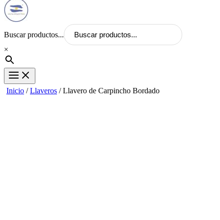
Buscar productos...
×
Inicio
/
Llaveros
/ Llavero de Carpincho Bordado