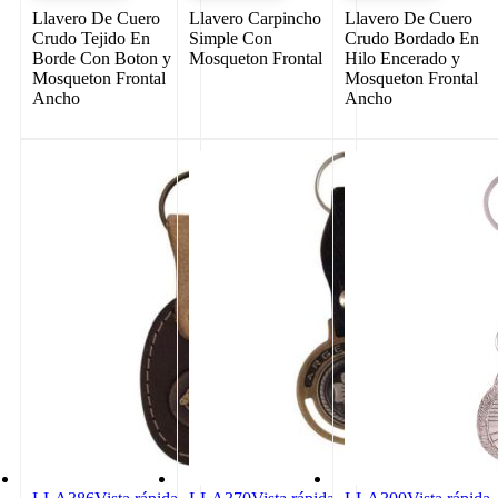
Llavero De Cuero
Llavero Carpincho
Llavero De Cuero
Crudo Tejido En
Simple Con
Crudo Bordado En
Borde Con Boton y
Mosqueton Frontal
Hilo Encerado y
Mosqueton Frontal
Mosqueton Frontal
Ancho
Ancho