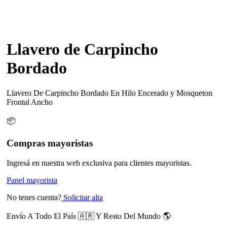
Llavero de Carpincho
Bordado
Llavero De Carpincho Bordado En Hilo Encerado y Mosqueton
Frontal Ancho
📦
Compras mayoristas
Ingresá en nuestra web exclusiva para clientes mayoristas.
Panel mayorista
No tenes cuenta?
Solicitar alta
Envío A Todo El País 🇦🇷 Y Resto Del Mundo 🌎