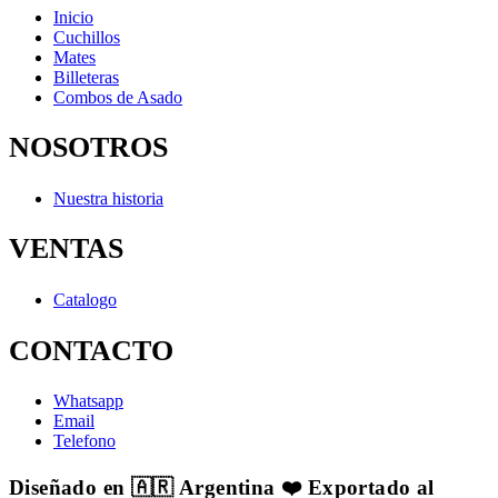
Inicio
Cuchillos
Mates
Billeteras
Combos de Asado
NOSOTROS
Nuestra historia
VENTAS
Catalogo
CONTACTO
Whatsapp
Email
Telefono
Diseñado en 🇦🇷 Argentina ❤️ Exportado al