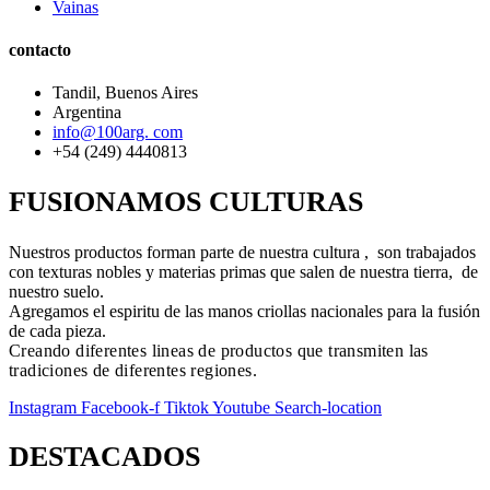
Vainas
contacto
Tandil, Buenos Aires
Argentina
info@100arg. com
+54 (249) 4440813
FUSIONAMOS CULTURAS
Nuestros productos forman parte de nuestra cultura , son trabajados
con texturas nobles y materias primas que salen de nuestra tierra, de
nuestro suelo.
Agregamos el espiritu de las manos criollas nacionales para la fusión
de cada pieza.
Creando diferentes lineas de productos que transmiten las
tradiciones de diferentes regiones.
Instagram
Facebook-f
Tiktok
Youtube
Search-location
DESTACADOS