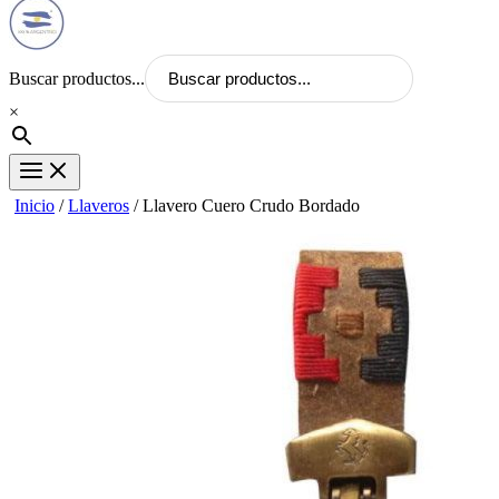
Buscar productos...
×
Inicio
/
Llaveros
/ Llavero Cuero Crudo Bordado