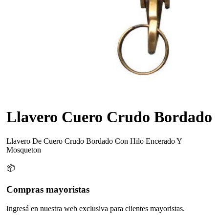
Llavero Cuero Crudo Bordado
Llavero De Cuero Crudo Bordado Con Hilo Encerado Y
Mosqueton
📦
Compras mayoristas
Ingresá en nuestra web exclusiva para clientes mayoristas.