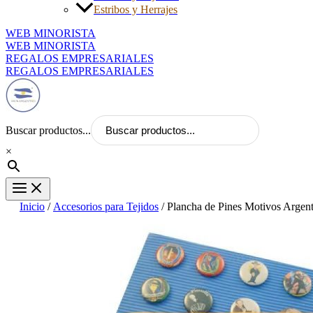
Estribos y Herrajes
WEB MINORISTA
WEB MINORISTA
REGALOS EMPRESARIALES
REGALOS EMPRESARIALES
Buscar productos...
×
Inicio
/
Accesorios para Tejidos
/ Plancha de Pines Motivos Argen