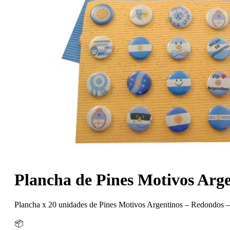
Plancha de Pines Motivos Arg
Plancha x 20 unidades de Pines Motivos Argentinos – Redondos 
📦