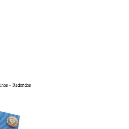
tinos – Redondos