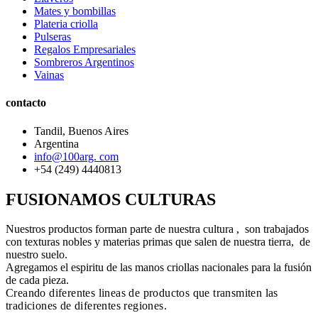
Mates y bombillas
Plateria criolla
Pulseras
Regalos Empresariales
Sombreros Argentinos
Vainas
contacto
Tandil, Buenos Aires
Argentina
info@100arg. com
+54 (249) 4440813
FUSIONAMOS CULTURAS
Nuestros productos forman parte de nuestra cultura , son trabajados
con texturas nobles y materias primas que salen de nuestra tierra, de
nuestro suelo.
Agregamos el espiritu de las manos criollas nacionales para la fusión
de cada pieza.
Creando diferentes lineas de productos que transmiten las
tradiciones de diferentes regiones.