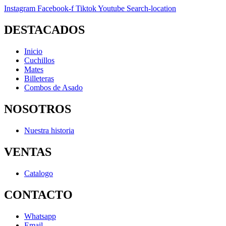
Instagram
Facebook-f
Tiktok
Youtube
Search-location
DESTACADOS
Inicio
Cuchillos
Mates
Billeteras
Combos de Asado
NOSOTROS
Nuestra historia
VENTAS
Catalogo
CONTACTO
Whatsapp
Email