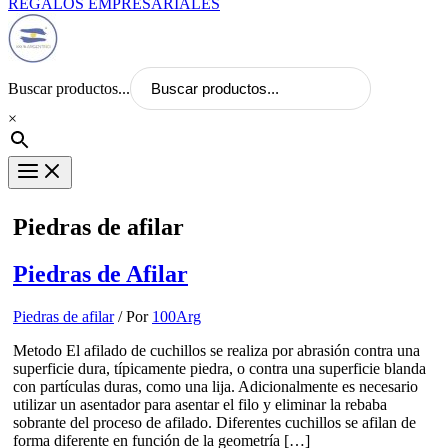
REGALOS EMPRESARIALES
Buscar productos...
×
Piedras de afilar
Piedras de Afilar
Piedras de afilar
/ Por
100Arg
Metodo El afilado de cuchillos se realiza por abrasión contra una
superficie dura, típicamente piedra, o contra una superficie blanda
con partículas duras, como una lija. Adicionalmente es necesario
utilizar un asentador para asentar el filo y eliminar la rebaba
sobrante del proceso de afilado. Diferentes cuchillos se afilan de
forma diferente en función de la geometría […]